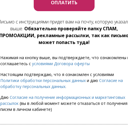
ОПЛАТИТЬ
исьмо с инструкциями придет вам на почту, которую указал
выше.
Обязательно проверяйте папку СПАМ,
ПРОМОАКЦИИ, рекламные рассылки, так как письм
может попасть туда!
Нажимая на кнопку выше, вы подтверждаете, что ознакомлены 
соглашаетесь с
условиями Договора оферты
Настоящим подтверждаю, что я ознакомлен с условиями
Политики обработки персональных данных
и даю
Cогласие на
обработку персональных данных.
Даю
Cогласие на получение информационных и маркетинговых
рассылок
(вы в любой момент можете отказаться от получения
писем в личном кабинете)