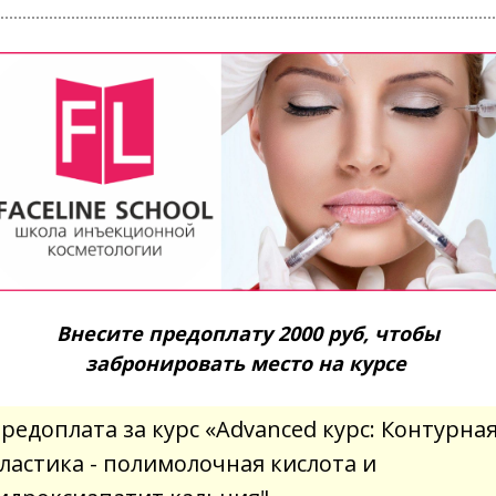
Внесите предоплату 2000 руб, чтобы
забронировать место на курсе
редоплата за курс «Advanced курс: Контурна
ластика - полимолочная кислота и